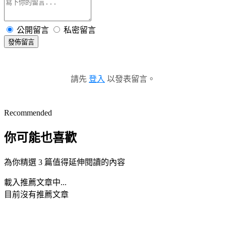
公開留言
私密留言
發佈留言
請先
登入
以發表留言。
Recommended
你可能也喜歡
為你精選 3 篇值得延伸閱讀的內容
載入推薦文章中...
目前沒有推薦文章