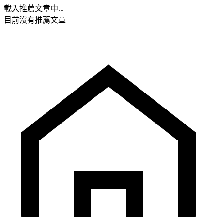
載入推薦文章中...
目前沒有推薦文章