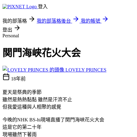
登入
我的部落格
我的部落格後台
我的帳號
登出
Personal
関門海峡花火大会
LOVELY PRINCES
18年前
夏天是祭典的季節
雖然是熱熱黏黏 雖然是汗流不止
但我愛這種與人相聚的感覺
今晚的NHK BS-hi現場直播了関門海峡花火大会
這是它的第二十年
現場雖然下著雨