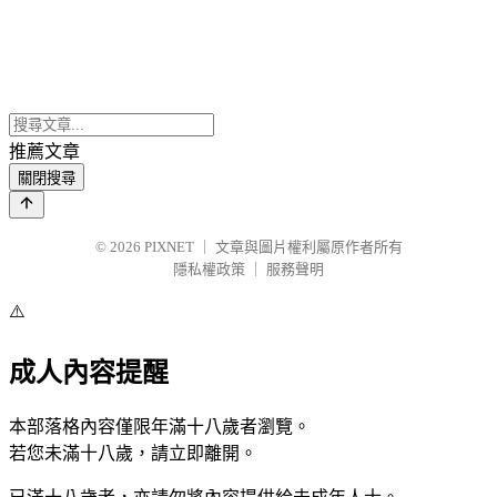
推薦文章
關閉搜尋
© 2026
PIXNET
｜
文章與圖片權利屬原作者所有
隱私權政策
｜
服務聲明
⚠️
成人內容提醒
本部落格內容僅限年滿十八歲者瀏覽。
若您未滿十八歲，請立即離開。