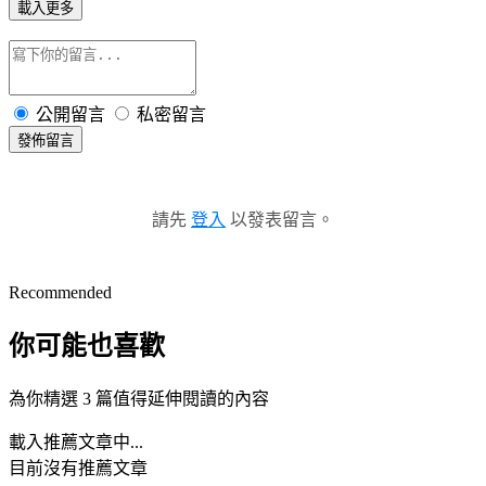
載入更多
公開留言
私密留言
發佈留言
請先
登入
以發表留言。
Recommended
你可能也喜歡
為你精選 3 篇值得延伸閱讀的內容
載入推薦文章中...
目前沒有推薦文章