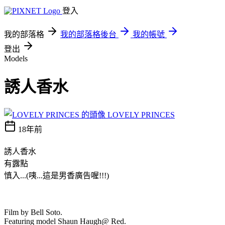
登入
我的部落格
我的部落格後台
我的帳號
登出
Models
誘人香水
LOVELY PRINCES
18年前
誘人香水
有露點
慎入...(咦...這是男香廣告喔!!!)
Film by Bell Soto.
Featuring model Shaun Haugh@ Red.