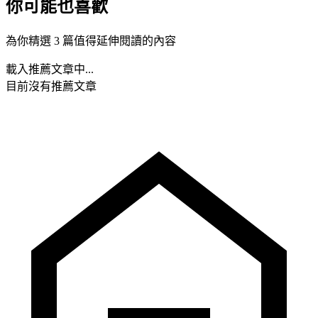
你可能也喜歡
為你精選 3 篇值得延伸閱讀的內容
載入推薦文章中...
目前沒有推薦文章