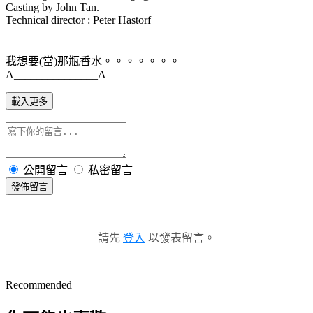
Casting by John Tan.
Technical director : Peter Hastorf
我想要(當)那瓶香水。。。。。。。
A_______________A
載入更多
公開留言
私密留言
發佈留言
請先
登入
以發表留言。
Recommended