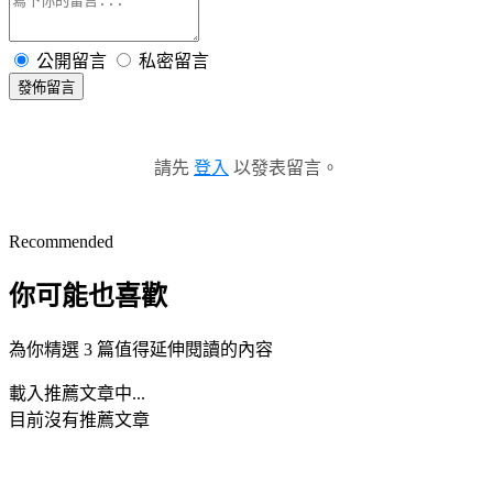
公開留言
私密留言
發佈留言
請先
登入
以發表留言。
Recommended
你可能也喜歡
為你精選 3 篇值得延伸閱讀的內容
載入推薦文章中...
目前沒有推薦文章