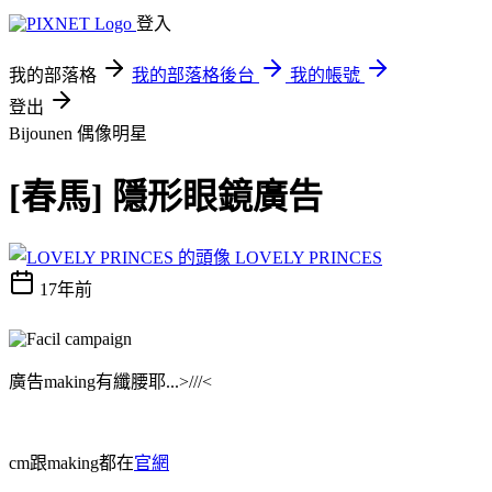
登入
我的部落格
我的部落格後台
我的帳號
登出
Bijounen
偶像明星
[春馬] 隱形眼鏡廣告
LOVELY PRINCES
17年前
廣告making有纖腰耶...>///<
cm跟making都在
官網