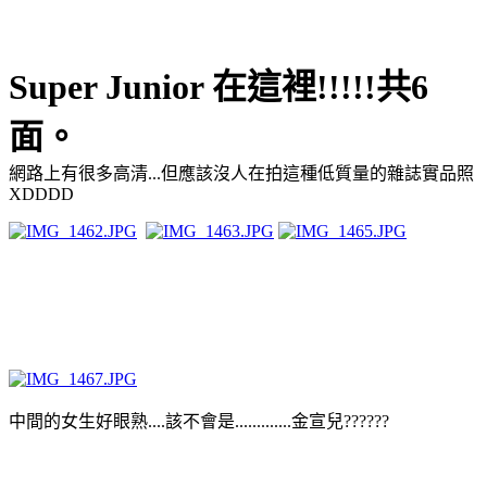
Super Junior 在這裡!!!!!共6
面。
網路上有很多高清...但應該沒人在拍這種低質量的雜誌實品照
XDDDD
中間的女生好眼熟....該不會是.............金宣兒??????