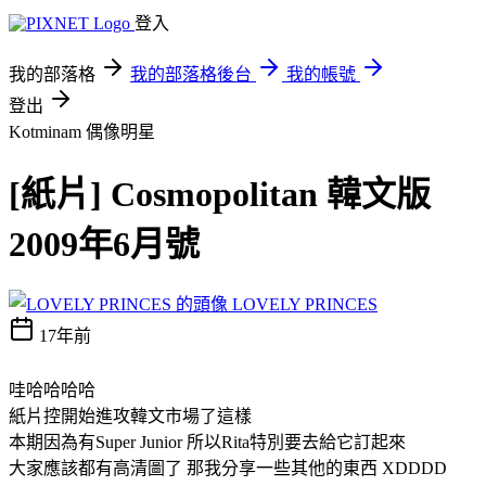
登入
我的部落格
我的部落格後台
我的帳號
登出
Kotminam
偶像明星
[紙片] Cosmopolitan 韓文版
2009年6月號
LOVELY PRINCES
17年前
哇哈哈哈哈
紙片控開始進攻韓文市場了這樣
本期因為有Super Junior 所以Rita特別要去給它訂起來
大家應該都有高清圖了 那我分享一些其他的東西 XDDDD