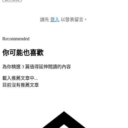
請先
登入
以發表留言。
Recommended
你可能也喜歡
為你精選 3 篇值得延伸閱讀的內容
載入推薦文章中...
目前沒有推薦文章