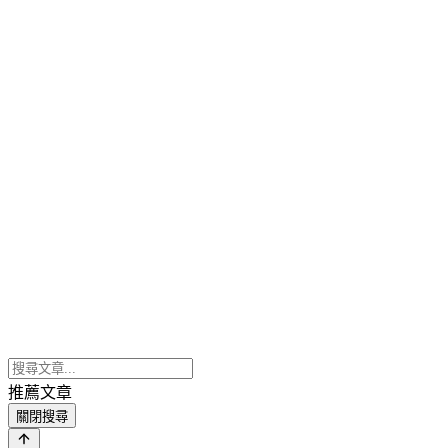
推薦文章
關閉搜尋