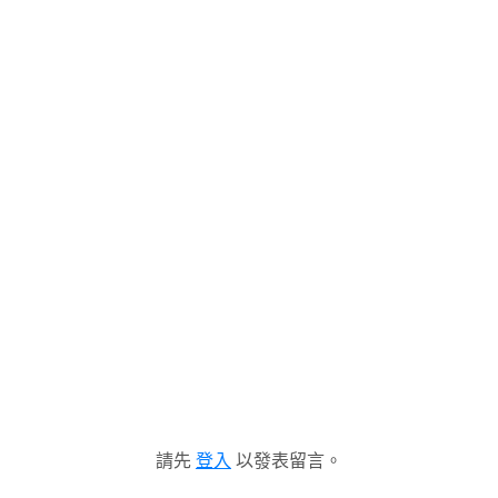
請先
登入
以發表留言。