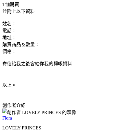
T恤購買
並附上以下資料
姓名：
電話：
地址：
購買商品＆數量：
價格：
寄信給我之後會給你我的轉帳資料
以上。
創作者介紹
Flora
LOVELY PRINCES