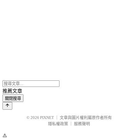
推薦文章
關閉搜尋
© 2026
PIXNET
｜
文章與圖片權利屬原作者所有
隱私權政策
｜
服務聲明
⚠️