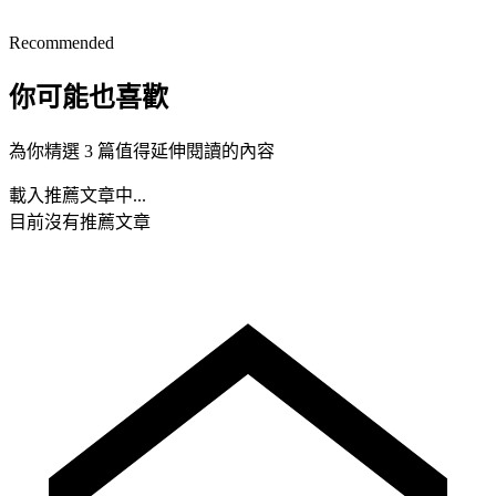
Recommended
你可能也喜歡
為你精選 3 篇值得延伸閱讀的內容
載入推薦文章中...
目前沒有推薦文章