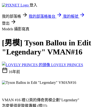
登入
我的部落格
我的部落格後台
我的帳號
登出
Models
攝影寫真
[男模] Tyson Ballou in Edit
"Legendary" VMAN#16
LOVELY PRINCES
16年前
VMAN #16 裡12頁的傳奇男模企劃"Legendary"
怎麼覺得是致敬專輯 (喂!!!)