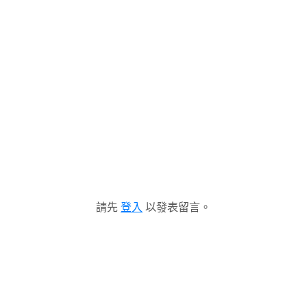
請先
登入
以發表留言。