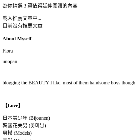
為你精選 3 篇值得延伸閱讀的內容
載入推薦文章中...
目前沒有推薦文章
About Myself
Flora
unopan
blogging the BEAUTY I like, most of them handsome boys though
【Love】
日本美少年 (Bijounen)
韓國花美男 (꽃미남)
男模 (Models)