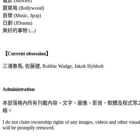
電影 (Movies)
寶萊塢 (Bollywood)
音樂 (Music, Jpop)
日劇 (JDrama)
美好的事物 (...)
【Current obsession】
三浦春馬, 佐藤健, Robbie Wadge, Jakob Hybholt
Administration
本部落格內所有刊載內容，文字、圖像、影音、軟體及程式等
絡。
I do not claim ownership rights of any images, videos and other visual
will be promptly removed.