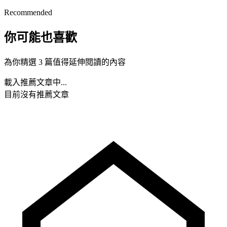
Recommended
你可能也喜歡
為你精選 3 篇值得延伸閱讀的內容
載入推薦文章中...
目前沒有推薦文章