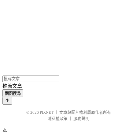
推薦文章
關閉搜尋
© 2026
PIXNET
｜
文章與圖片權利屬原作者所有
隱私權政策
｜
服務聲明
⚠️