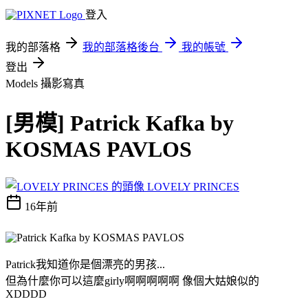
登入
我的部落格
我的部落格後台
我的帳號
登出
Models
攝影寫真
[男模] Patrick Kafka by
KOSMAS PAVLOS
LOVELY PRINCES
16年前
Patrick我知道你是個漂亮的男孩...
但為什麼你可以這麼girly啊啊啊啊啊 像個大姑娘似的
XDDDD