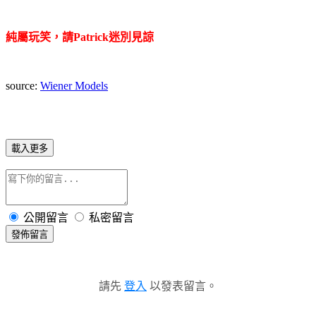
純屬玩笑，請Patrick迷別見諒
source:
Wiener Models
載入更多
公開留言
私密留言
發佈留言
請先
登入
以發表留言。