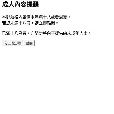
成人內容提醒
本部落格內容僅限年滿十八歲者瀏覽。
若您未滿十八歲，請立即離開。
已滿十八歲者，亦請勿將內容提供給未成年人士。
我已滿18歲
離開