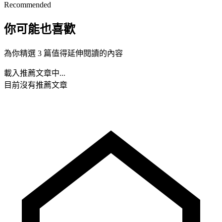
Recommended
你可能也喜歡
為你精選 3 篇值得延伸閱讀的內容
載入推薦文章中...
目前沒有推薦文章