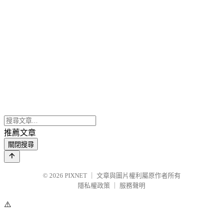
推薦文章
關閉搜尋
© 2026
PIXNET
｜
文章與圖片權利屬原作者所有
隱私權政策
｜
服務聲明
⚠️