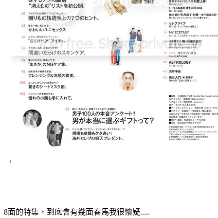
8面的特集，到底會有幾面春馬我很懷疑.....