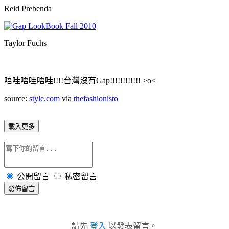
Reid Prebenda
Taylor Fuchs
唔哇唔哇唔哇!!!!台灣沒有Gap!!!!!!!!!!!! >o<
source:
style.com
via
thefashionisto
載入更多
公開留言
私密留言
發佈留言
請先
登入
以發表留言。