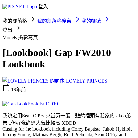
登入
我的部落格
我的部落格後台
我的帳號
登出
Models
攝影寫真
[Lookbook] Gap FW2010
Lookbook
LOVELY PRINCES
16年前
我決定用Sean O'Pry 來當第一張....雖然裡頭有我家的Jakob弟
弟...但好像尚恩人氣比較高 XDDD
Casting for the lookbook including Corey Baptiste, Jakob Hybholt,
Jeremy Young, Mathias Bergh, Reid Prebenda, Sean O’Pry and