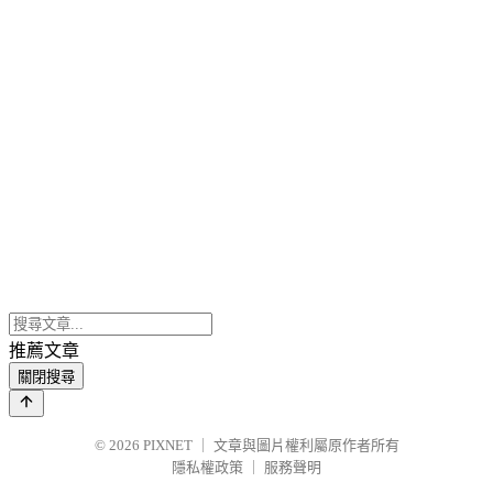
推薦文章
關閉搜尋
© 2026
PIXNET
｜
文章與圖片權利屬原作者所有
隱私權政策
｜
服務聲明