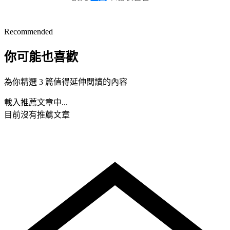
Recommended
你可能也喜歡
為你精選 3 篇值得延伸閱讀的內容
載入推薦文章中...
目前沒有推薦文章