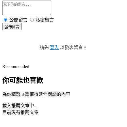
公開留言
私密留言
發佈留言
請先
登入
以發表留言。
Recommended
你可能也喜歡
為你精選 3 篇值得延伸閱讀的內容
載入推薦文章中...
目前沒有推薦文章