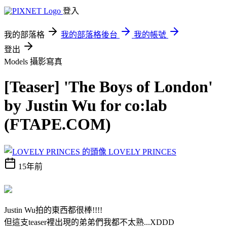
登入
我的部落格
我的部落格後台
我的帳號
登出
Models
攝影寫真
[Teaser] 'The Boys of London'
by Justin Wu for co:lab
(FTAPE.COM)
LOVELY PRINCES
15年前
Justin Wu拍的東西都很棒!!!!
但這支teaser裡出現的弟弟們我都不太熟...XDDD