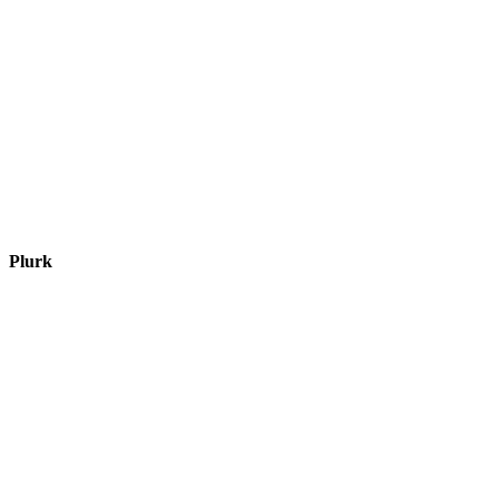
Plurk