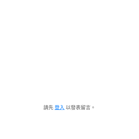
請先
登入
以發表留言。