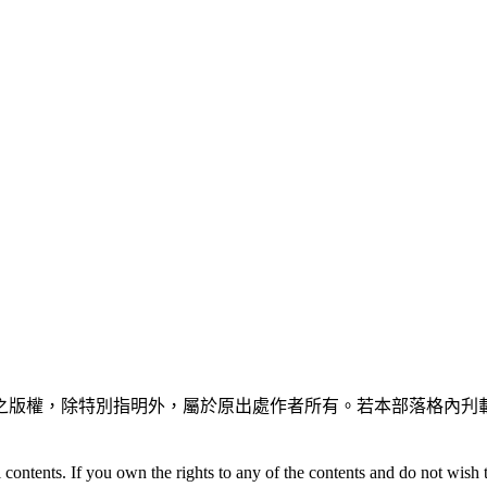
之版權，除特別指明外，屬於原出處作者所有。若本部落格內刋載
 contents. If you own the rights to any of the contents and do not wish