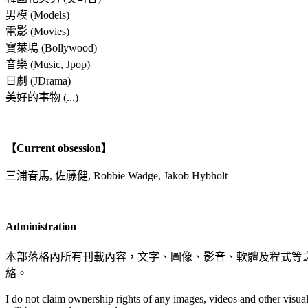
男模 (Models)
電影 (Movies)
寶萊塢 (Bollywood)
音樂 (Music, Jpop)
日劇 (JDrama)
美好的事物 (...)
【Current obsession】
三浦春馬, 佐藤健, Robbie Wadge, Jakob Hybholt
Administration
本部落格內所有刊載內容，文字、圖像、影音、軟體及程式等
絡。
I do not claim ownership rights of any images, videos and other visual