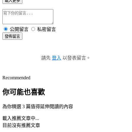
載入更多
公開留言
私密留言
發佈留言
請先
登入
以發表留言。
Recommended
你可能也喜歡
為你精選 3 篇值得延伸閱讀的內容
載入推薦文章中...
目前沒有推薦文章