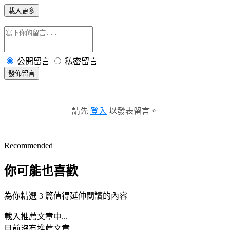
載入更多
公開留言
私密留言
發佈留言
請先
登入
以發表留言。
Recommended
你可能也喜歡
為你精選 3 篇值得延伸閱讀的內容
載入推薦文章中...
目前沒有推薦文章