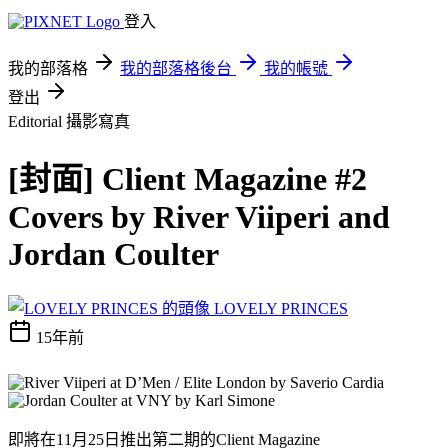
登入
我的部落格
我的部落格後台
我的帳號
登出
Editorial
攝影寫真
[封面] Client Magazine #2
Covers by River Viiperi and
Jordan Coulter
LOVELY PRINCES
15年前
即將在11月25日推出第二期的Client Magazine