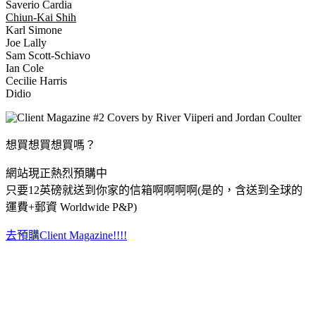
Saverio Cardia
Chiun-Kai Shih
Karl Simone
Joe Lally
Sam Scott-Schiavo
Ian Cole
Cecilie Harris
Didio
想買想買想買嗎？
網站現正熱烈預購中
只要12英磅就送到你家的信箱啊啊啊啊(是的，含送到全球的
運費+郵資 Worldwide P&P)
去預購Client Magazine!!!!