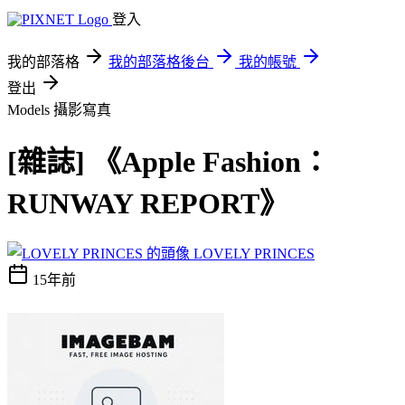
登入
我的部落格
我的部落格後台
我的帳號
登出
Models
攝影寫真
[雜誌] 《Apple Fashion：
RUNWAY REPORT》
LOVELY PRINCES
15年前