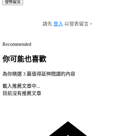
發佈留言
請先
登入
以發表留言。
Recommended
你可能也喜歡
為你精選 3 篇值得延伸閱讀的內容
載入推薦文章中...
目前沒有推薦文章