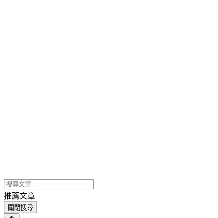
推薦文章
關閉搜尋