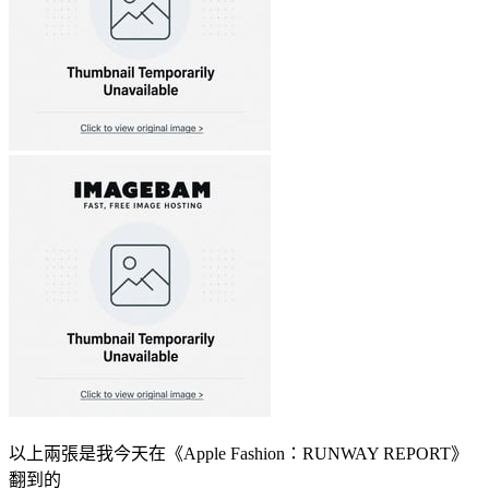
以上兩張是我今天在《Apple Fashion：RUNWAY REPORT》
翻到的