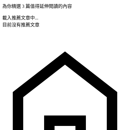
為你精選 3 篇值得延伸閱讀的內容
載入推薦文章中...
目前沒有推薦文章