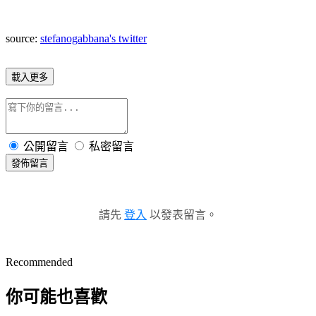
source:
stefanogabbana's twitter
載入更多
公開留言
私密留言
發佈留言
請先
登入
以發表留言。
Recommended
你可能也喜歡