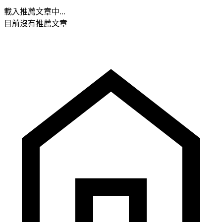
載入推薦文章中...
目前沒有推薦文章