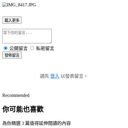
載入更多
公開留言
私密留言
發佈留言
請先
登入
以發表留言。
Recommended
你可能也喜歡
為你精選 3 篇值得延伸閱讀的內容