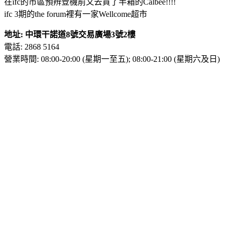
在ifc的市區預辨登機前又去買了半箱的Calbee!!!!
ifc 3期的the forum裡有一家Wellcome超市
地址: 中環干諾道8號交易廣場3號2樓
電話: 2868 5164
營業時間: 08:00-20:00 (星期一至五); 08:00-21:00 (星期六及日)