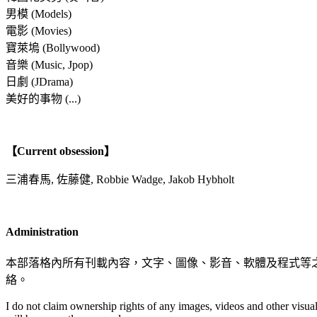
男模 (Models)
電影 (Movies)
寶萊塢 (Bollywood)
音樂 (Music, Jpop)
日劇 (JDrama)
美好的事物 (...)
【Current obsession】
三浦春馬, 佐藤健, Robbie Wadge, Jakob Hybholt
Administration
本部落格內所有刊載內容，文字、圖像、影音、軟體及程式等
絡。
I do not claim ownership rights of any images, videos and other visual