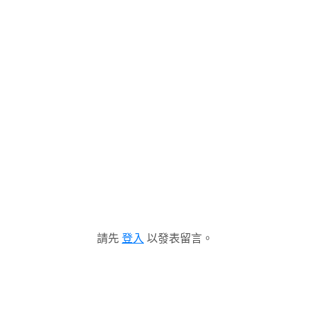
請先
登入
以發表留言。