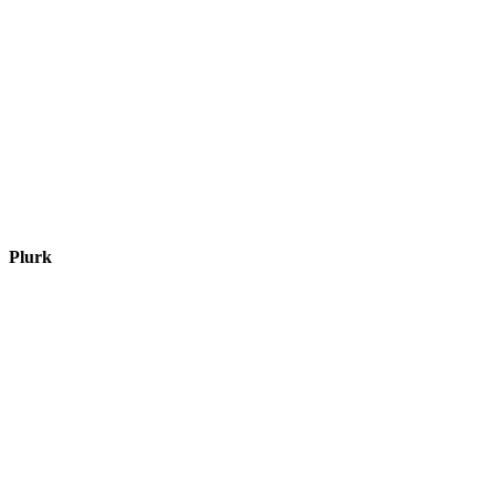
Plurk