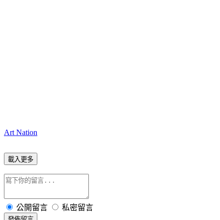
Art Nation
載入更多
公開留言
私密留言
發佈留言