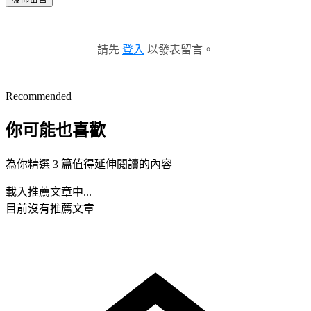
請先
登入
以發表留言。
Recommended
你可能也喜歡
為你精選 3 篇值得延伸閱讀的內容
載入推薦文章中...
目前沒有推薦文章