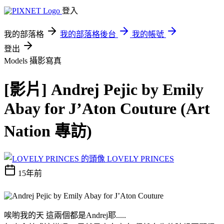
登入
我的部落格
我的部落格後台
我的帳號
登出
Models
攝影寫真
[影片] Andrej Pejic by Emily
Abay for J’Aton Couture (Art
Nation 專訪)
LOVELY PRINCES
15年前
唉喲我的天 這兩個都是Andrej耶.....