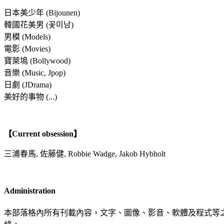
日本美少年 (Bijounen)
韓國花美男 (꽃미남)
男模 (Models)
電影 (Movies)
寶萊塢 (Bollywood)
音樂 (Music, Jpop)
日劇 (JDrama)
美好的事物 (...)
【Current obsession】
三浦春馬, 佐藤健, Robbie Wadge, Jakob Hybholt
Administration
本部落格內所有刊載內容，文字、圖像、影音、軟體及程式等