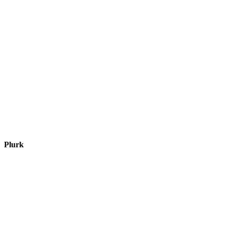
Plurk