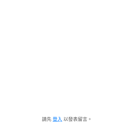
請先
登入
以發表留言。