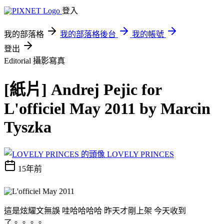
登入
我的部落格
我的部落格後台
我的帳號
登出
Editorial
攝影寫真
[紙片] Andrej Pejic for
L'officiel May 2011 by Marcin
Tyszka
LOVELY PRINCES
15年前
這是炫耀文無誤 哇哈哈哈哈 昨天才剛上架 今天收到
了。。。。