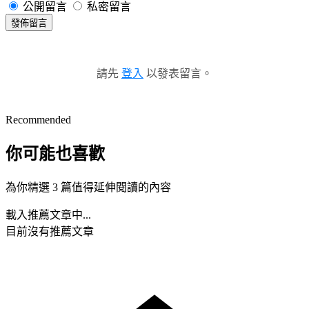
公開留言
私密留言
發佈留言
請先
登入
以發表留言。
Recommended
你可能也喜歡
為你精選 3 篇值得延伸閱讀的內容
載入推薦文章中...
目前沒有推薦文章