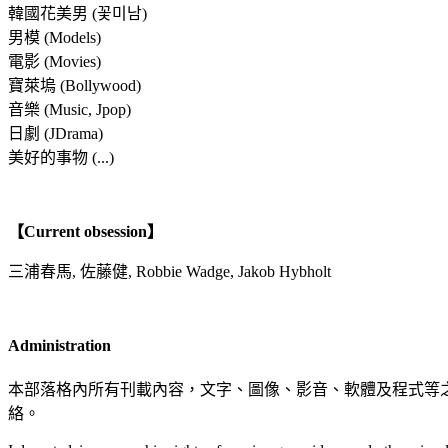
韓國花美男 (꽃미남)
男模 (Models)
電影 (Movies)
寶萊塢 (Bollywood)
音樂 (Music, Jpop)
日劇 (JDrama)
美好的事物 (...)
【Current obsession】
三浦春馬, 佐藤健, Robbie Wadge, Jakob Hybholt
Administration
本部落格內所有刊載內容，文字、圖像、影音、軟體及程式等
絡。