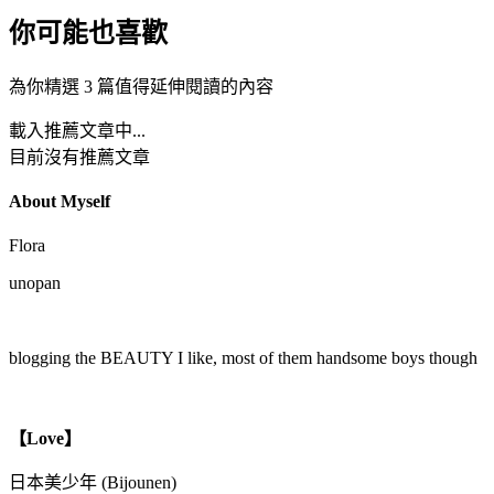
你可能也喜歡
為你精選 3 篇值得延伸閱讀的內容
載入推薦文章中...
目前沒有推薦文章
About Myself
Flora
unopan
blogging the BEAUTY I like, most of them handsome boys though
【Love】
日本美少年 (Bijounen)