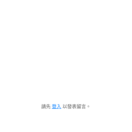
請先
登入
以發表留言。