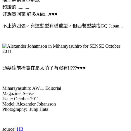
晚上翻到這本雜誌
超讚的...........
好想買回家 好多Alex...♥♥♥
不止這四張，有運動型有穩重型，但西裝型請找GQ Japan...
頭髮往前梳實在是太萌了有沒有!!???♥♥♥
Miharayasuhiro AW11 Editorial
Magazine: Sense
Issue: October 2011
Model: Alexander Johansson
Photography: Junji Hata
source:
HB