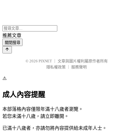
推薦文章
關閉搜尋
© 2026
PIXNET
｜
文章與圖片權利屬原作者所有
隱私權政策
｜
服務聲明
⚠️
成人內容提醒
本部落格內容僅限年滿十八歲者瀏覽。
若您未滿十八歲，請立即離開。
已滿十八歲者，亦請勿將內容提供給未成年人士。