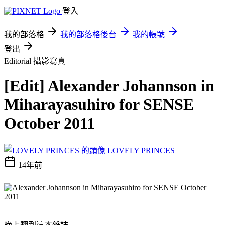
登入
我的部落格
我的部落格後台
我的帳號
登出
Editorial
攝影寫真
[Edit] Alexander Johannson in
Miharayasuhiro for SENSE
October 2011
LOVELY PRINCES
14年前