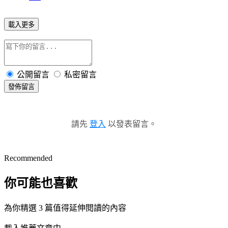
載入更多
公開留言
私密留言
發佈留言
請先
登入
以發表留言。
Recommended
你可能也喜歡
為你精選 3 篇值得延伸閱讀的內容