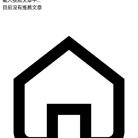
載入推薦文章中...
目前沒有推薦文章