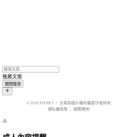
推薦文章
關閉搜尋
© 2026
PIXNET
｜
文章與圖片權利屬原作者所有
隱私權政策
｜
服務聲明
⚠️