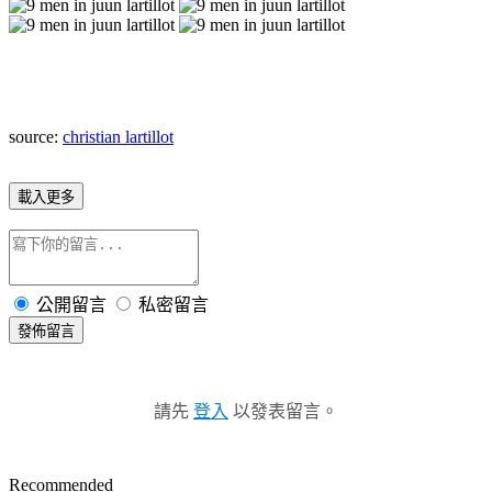
source:
christian lartillot
載入更多
公開留言
私密留言
發佈留言
請先
登入
以發表留言。
Recommended