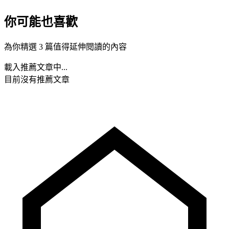
你可能也喜歡
為你精選 3 篇值得延伸閱讀的內容
載入推薦文章中...
目前沒有推薦文章