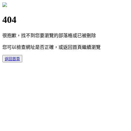
404
很抱歉，找不到您要瀏覽的部落格或已被刪除
您可以檢查網址是否正確，或返回首頁繼續瀏覽
返回首頁