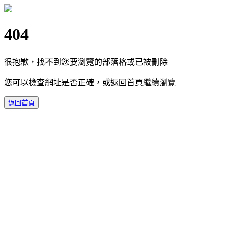
404
很抱歉，找不到您要瀏覽的部落格或已被刪除
您可以檢查網址是否正確，或返回首頁繼續瀏覽
返回首頁